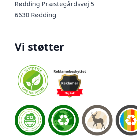
Rødding Præstegårdsvej 5
6630 Rødding
Vi støtter