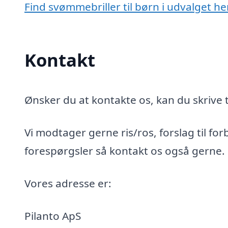
Find svømmebriller til børn i udvalget he
Kontakt
Ønsker du at kontakte os, kan du skrive t
Vi modtager gerne ris/ros, forslag til for
forespørgsler så kontakt os også gerne.
Vores adresse er:
Pilanto ApS