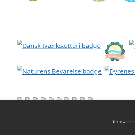
Dette websted